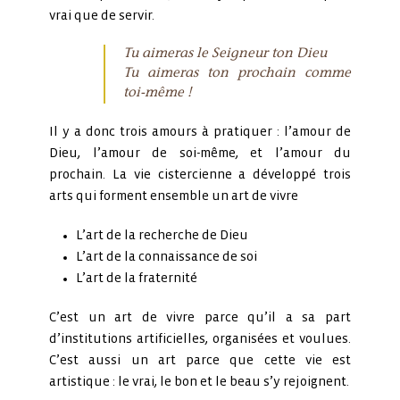
vrai que de servir.
Tu aimeras le Seigneur ton Dieu
Tu aimeras ton prochain comme
toi-même !
Il y a donc trois amours à pratiquer : l’amour de
Dieu, l’amour de soi-même, et l’amour du
prochain. La vie cistercienne a développé trois
arts qui forment ensemble un art de vivre
L’art de la recherche de Dieu
L’art de la connaissance de soi
L’art de la fraternité
C’est un art de vivre parce qu’il a sa part
d’institutions artificielles, organisées et voulues.
C’est aussi un art parce que cette vie est
artistique : le vrai, le bon et le beau s’y rejoignent.