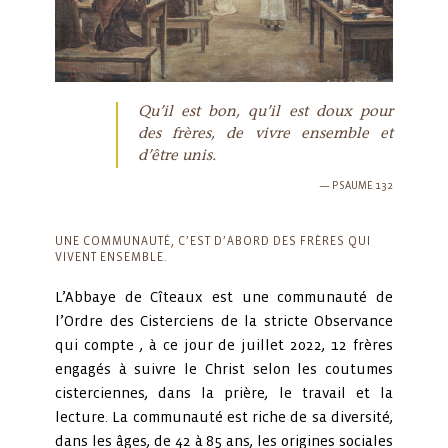
Qu’il est bon, qu’il est doux pour
des frères, de vivre ensemble et
d’être unis.
PSAUME 132
UNE COMMUNAUTÉ, C’EST D’ABORD DES FRÈRES QUI
VIVENT ENSEMBLE.
L’Abbaye de Cîteaux est une communauté de
l’Ordre des Cisterciens de la stricte Observance
qui compte , à ce jour de juillet 2022, 12 frères
engagés à suivre le Christ selon les coutumes
cisterciennes, dans la prière, le travail et la
lecture. La communauté est riche de sa diversité,
dans les âges, de 42 à 85 ans, les origines sociales