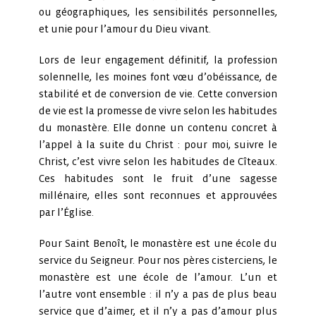
ou géographiques, les sensibilités personnelles,
et unie pour l’amour du Dieu vivant.
Lors de leur engagement définitif, la profession
solennelle, les moines font vœu d’obéissance, de
stabilité et de conversion de vie. Cette conversion
de vie est la promesse de vivre selon les habitudes
du monastère. Elle donne un contenu concret à
l’appel à la suite du Christ : pour moi, suivre le
Christ, c’est vivre selon les habitudes de Cîteaux.
Ces habitudes sont le fruit d’une sagesse
millénaire, elles sont reconnues et approuvées
par l’Église.
Pour Saint Benoît, le monastère est une école du
service du Seigneur. Pour nos pères cisterciens, le
monastère est une école de l’amour. L’un et
l’autre vont ensemble : il n’y a pas de plus beau
service que d’aimer, et il n’y a pas d’amour plus