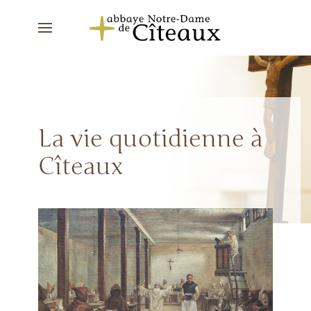
La vie quotidienne à
Cîteaux