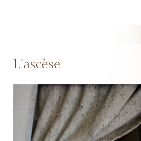
L'ascèse