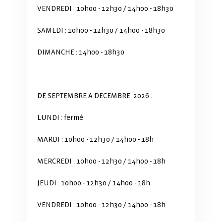
VENDREDI : 10h00 - 12h30 / 14h00 - 18h30
SAMEDI : 10h00 - 12h30 / 14h00 - 18h30
DIMANCHE : 14h00 - 18h30
DE SEPTEMBRE A DECEMBRE 2026 :
LUNDI : fermé
MARDI : 10h00 - 12h30 / 14h00 - 18h
MERCREDI : 10h00 - 12h30 / 14h00 - 18h
JEUDI : 10h00 - 12h30 / 14h00 - 18h
VENDREDI : 10h00 - 12h30 / 14h00 - 18h