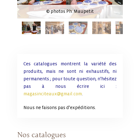
© photos Ph. Maupetit
Ces catalogues montrent la variété des
produits, mais ne sont ni exhaustifs, ni
permanents ; pour toute question, n'hésitez
pas à nous écrire ici :
magasinciteaux@gmail.com
.
Nous ne faisons pas d'expéditions.
Nos catalogues