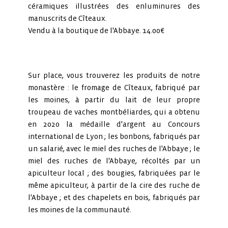
céramiques illustrées des enluminures des
manuscrits de Cîteaux.
Vendu à la boutique de l'Abbaye. 14.00€
Sur place, vous trouverez les produits de notre
monastère : le fromage de Cîteaux, fabriqué par
les moines, à partir du lait de leur propre
troupeau de vaches montbéliardes, qui a obtenu
en 2020 la médaille d'argent au Concours
international de Lyon ; les bonbons, fabriqués par
un salarié, avec le miel des ruches de l'Abbaye ; le
miel des ruches de l'Abbaye, récoltés par un
apiculteur local ; des bougies, fabriquées par le
même apiculteur, à partir de la cire des ruche de
l'Abbaye ; et des chapelets en bois, fabriqués par
les moines de la communauté.