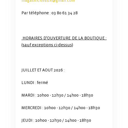
magasinciteaux@gmail.com
Par téléphone : 03 80 61 34 28
HORAIRES D'OUVERTURE DE LA BOUTIQUE :
(sauf exceptions ci-dessus)
JUILLET ET AOUT 2026 :
LUNDI : fermé
MARDI : 10h00 - 12h30 / 14h00 - 18h30
MERCREDI : 10h00 - 12h30 / 14h00 - 18h30
JEUDI : 10h00 - 12h30 / 14h00 - 18h30