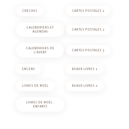
CRÈCHES
CARTES POSTALES 1
CALENDRIERS ET
CARTES POSTALES 2
AGENDAS
CALENDRIERS DE
CARTES POSTALES 3
L'AVENT
ENCENS
BEAUX LIVRES 1
LIVRES DE NOËL
BEAUX LIVRES 2
LIVRES DE NOËL -
ENFANTS