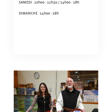
SAMEDI : 10h00 - 12h30 / 14h00 - 18h
DIMANCHE : 14h00 - 18h