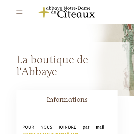
La boutique de
l'Abbaye
Informations
POUR NOUS JOINDRE par mail :