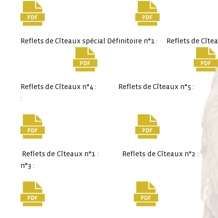
Reflets de Cîteaux spécial Définitoire n°1 : Reflets de Cîteau
Reflets de Cîteaux n°4 : Reflets de Cîteaux n°5 :
:
Reflets de Cîteaux n°1 : Reflets de Cîteaux n°
n°3 :