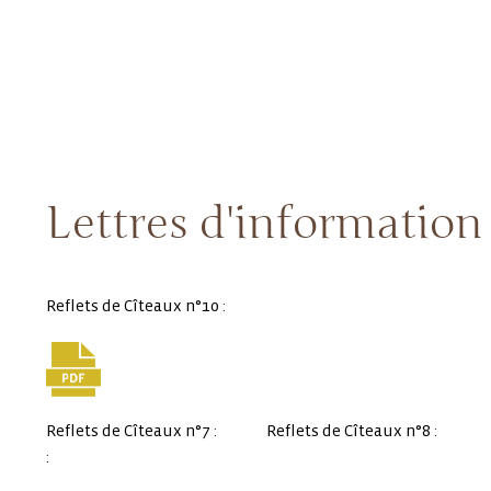
Lettres d'information
Reflets de Cîteaux n°10 :
Reflets de Cîteaux n°7 : Reflets de Cîteaux n°8 :
: